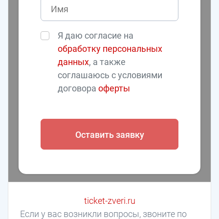
Я даю согласие на
обработку персональных
данных
, а также
соглашаюсь с условиями
договора
оферты
Оставить заявку
ticket-zveri.ru
Если у вас возникли вопросы, звоните по