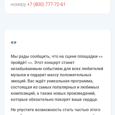
номеру
+7 (800) 777-72-61
«»
Мы рады сообщить, что на сцене площадки «»
пройдёт «». Этот концерт станет
незабываемым событием для всех любителей
музыки и подарит массу положительных
эмоций. Вас ждёт уникальная программа,
состоящая из самых популярных и любимых
композиций, а также новых произведений,
которые обязательно покорят ваше сердце.
Не упустите возможность стать частью этого