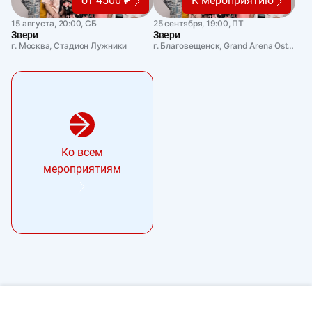
от 4500 ₽
К мероприятию
15 августа, 20:00, СБ
25 сентября, 19:00, ПТ
Звери
Звери
г. Москва, Стадион Лужники
г. Благовещенск, Grand Arena Ostrova
Ко всем
мероприятиям