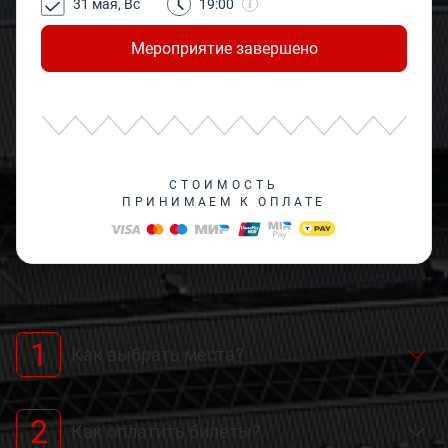
31 мая, Вс
19:00
Мероприятие завершено
СТОИМОСТЬ
ПРИНИМАЕМ К ОПЛАТЕ
1
Как выбрать места?
2
Как оплатить билеты?