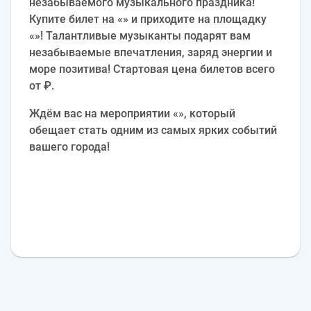
незабываемого музыкального праздника!
Купите билет на «» и приходите на площадку
«»! Талантливые музыканты подарят вам
незабываемые впечатления, заряд энергии и
море позитива! Стартовая цена билетов всего
от ₽.
Ждём вас на мероприятии «», который
обещает стать одним из самых ярких событий
вашего города!