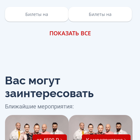
Билеты на
Билеты на
ПОКАЗАТЬ ВСЕ
Вас могут
заинтересовать
Ближайшие мероприятия: