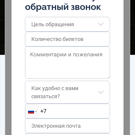
обратный звонок
Цель обращения
Как удобно с вами
связаться?