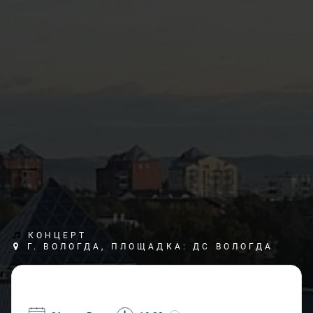
КОНЦЕРТ
Г. ВОЛОГДА, ПЛОЩАДКА: ДС ВОЛОГДА