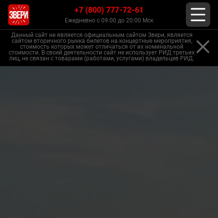
+7 (800) 777-72-61
Ежедневно с 09:00 до 20:00 Мск
Данный сайт не является официальным сайтом Звери, является
сайтом вторичного рынка билетов на концертные мероприятия,
стоимость которых может отличаться от их номинальной
стоимости. В своей деятельности сайт не использует РИД третьих
лиц, не связан с товарами (работами, услугами) владельцев РИД.