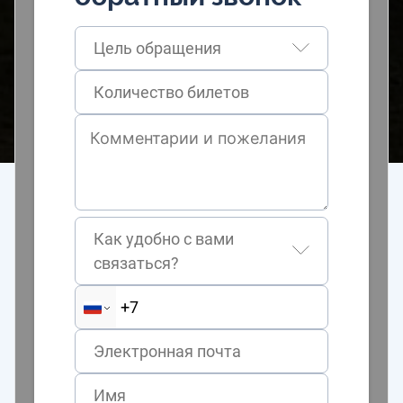
Цель обращения
Как удобно с вами
связаться?