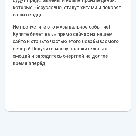
будут представлены и новые произведения,
которые, безусловно, станут хитами и покорят
ваши сердца.
Не пропустите это музыкальное событие!
Купите билет на «» прямо сейчас на нашем
сайте и станьте частью этого незабываемого
вечера! Получите массу положительных
эмоций и зарядитесь энергией на долгое
время вперёд.