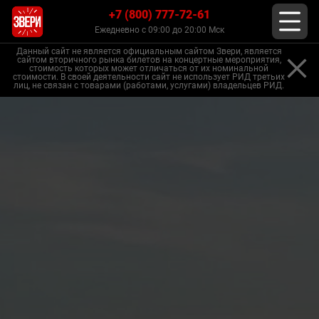
+7 (800) 777-72-61
Ежедневно с 09:00 до 20:00 Мск
Данный сайт не является официальным сайтом Звери, является
сайтом вторичного рынка билетов на концертные мероприятия,
стоимость которых может отличаться от их номинальной
стоимости. В своей деятельности сайт не использует РИД третьих
лиц, не связан с товарами (работами, услугами) владельцев РИД.