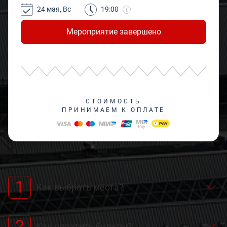
24 мая, Вс
19:00
Мероприятие завершено
СТОИМОСТЬ
ПРИНИМАЕМ К ОПЛАТЕ
1
Как выбрать места?
2
Как оплатить билеты?