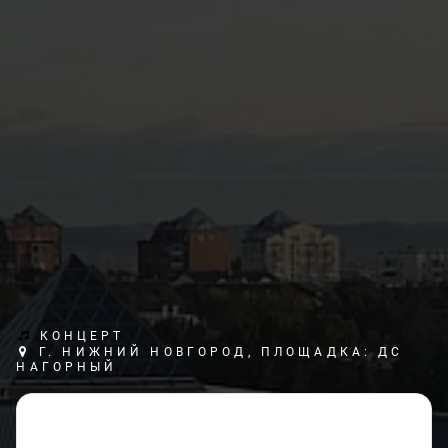
КОНЦЕРТ
Г. НИЖНИЙ НОВГОРОД, ПЛОЩАДКА: ДС
НАГОРНЫЙ