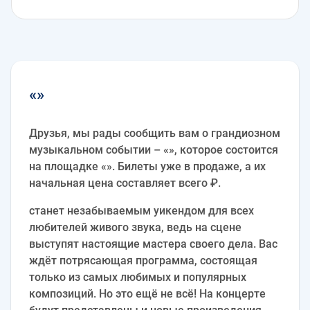
«»
Друзья, мы рады сообщить вам о грандиозном
музыкальном событии – «», которое состоится
на площадке «». Билеты уже в продаже, а их
начальная цена составляет всего ₽.
станет незабываемым уикендом для всех
любителей живого звука, ведь на сцене
выступят настоящие мастера своего дела. Вас
ждёт потрясающая программа, состоящая
только из самых любимых и популярных
композиций. Но это ещё не всё! На концерте