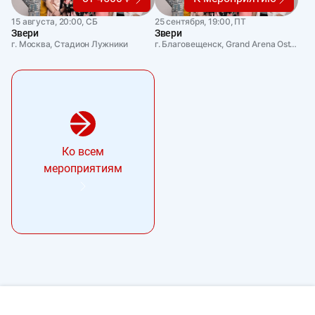
15 августа, 20:00, СБ
25 сентября, 19:00, ПТ
Звери
Звери
г. Москва, Стадион Лужники
г. Благовещенск, Grand Arena Ostrova
Ко всем
мероприятиям