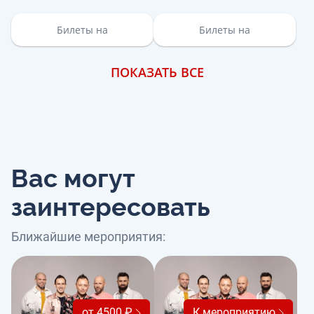
Билеты на
Билеты на
ПОКАЗАТЬ ВСЕ
Вас могут
заинтересовать
Ближайшие мероприятия:
от 4500 ₽
К мероприятию